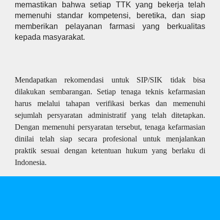
memastikan bahwa setiap TTK yang bekerja telah
memenuhi standar kompetensi, beretika, dan siap
memberikan pelayanan farmasi yang berkualitas
kepada masyarakat.
Mendapatkan rekomendasi untuk SIP/SIK tidak bisa
dilakukan sembarangan. Setiap tenaga teknis kefarmasian
harus melalui tahapan verifikasi berkas dan memenuhi
sejumlah persyaratan administratif yang telah ditetapkan.
Dengan memenuhi persyaratan tersebut, tenaga kefarmasian
dinilai telah siap secara profesional untuk menjalankan
praktik sesuai dengan ketentuan hukum yang berlaku di
Indonesia.