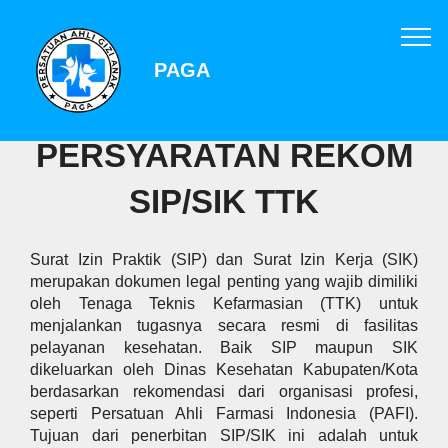
PAGA
PERSYARATAN REKOM
SIP/SIK TTK
Surat Izin Praktik (SIP) dan Surat Izin Kerja (SIK)
merupakan dokumen legal penting yang wajib dimiliki
oleh Tenaga Teknis Kefarmasian (TTK) untuk
menjalankan tugasnya secara resmi di fasilitas
pelayanan kesehatan. Baik SIP maupun SIK
dikeluarkan oleh Dinas Kesehatan Kabupaten/Kota
berdasarkan rekomendasi dari organisasi profesi,
seperti Persatuan Ahli Farmasi Indonesia (PAFI).
Tujuan dari penerbitan SIP/SIK ini adalah untuk