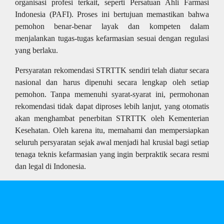
organisasi profesi terkait, seperti Persatuan Ahli Farmasi
Indonesia (PAFI). Proses ini bertujuan memastikan bahwa
pemohon benar-benar layak dan kompeten dalam
menjalankan tugas-tugas kefarmasian sesuai dengan regulasi
yang berlaku.
Persyaratan rekomendasi STRTTK sendiri telah diatur secara
nasional dan harus dipenuhi secara lengkap oleh setiap
pemohon. Tanpa memenuhi syarat-syarat ini, permohonan
rekomendasi tidak dapat diproses lebih lanjut, yang otomatis
akan menghambat penerbitan STRTTK oleh Kementerian
Kesehatan. Oleh karena itu, memahami dan mempersiapkan
seluruh persyaratan sejak awal menjadi hal krusial bagi setiap
tenaga teknis kefarmasian yang ingin berpraktik secara resmi
dan legal di Indonesia.