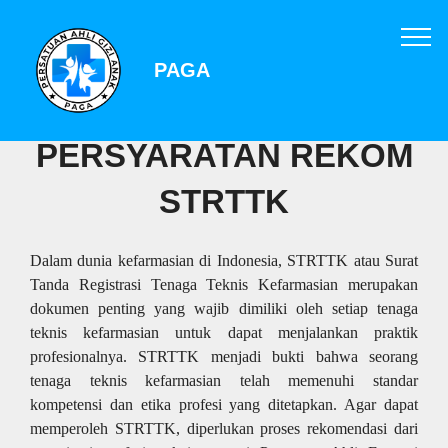
PAGA
PERSYARATAN REKOM
STRTTK
Dalam dunia kefarmasian di Indonesia, STRTTK atau Surat
Tanda Registrasi Tenaga Teknis Kefarmasian merupakan
dokumen penting yang wajib dimiliki oleh setiap tenaga
teknis kefarmasian untuk dapat menjalankan praktik
profesionalnya. STRTTK menjadi bukti bahwa seorang
tenaga teknis kefarmasian telah memenuhi standar
kompetensi dan etika profesi yang ditetapkan. Agar dapat
memperoleh STRTTK, diperlukan proses rekomendasi dari