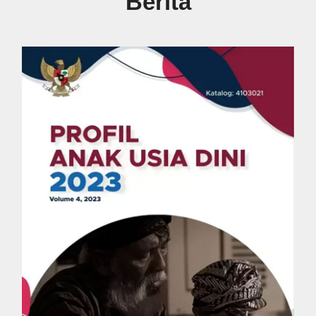
Berita