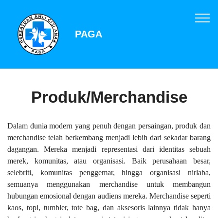
PAGA
Produk/Merchandise
Dalam dunia modern yang penuh dengan persaingan, produk dan
merchandise telah berkembang menjadi lebih dari sekadar barang
dagangan. Mereka menjadi representasi dari identitas sebuah
merek, komunitas, atau organisasi. Baik perusahaan besar,
selebriti, komunitas penggemar, hingga organisasi nirlaba,
semuanya menggunakan merchandise untuk membangun
hubungan emosional dengan audiens mereka. Merchandise seperti
kaos, topi, tumbler, tote bag, dan aksesoris lainnya tidak hanya