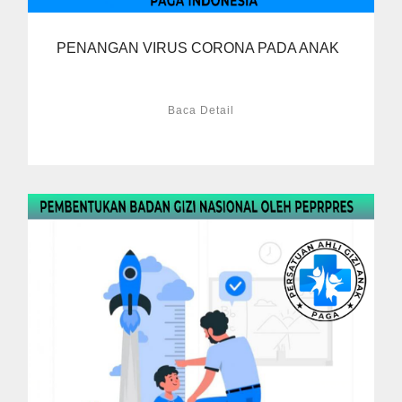
PENANGAN VIRUS CORONA PADA ANAK
Baca Detail