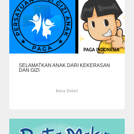
SELAMATKAN ANAK DARI KEKERASAN
DAN GIZI
Baca Detail