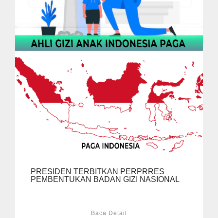
PRESIDEN TERBITKAN PERPRRES
PEMBENTUKAN BADAN GIZI NASIONAL
Baca Detail