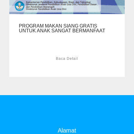
PROGRAM MAKAN SIANG GRATIS
UNTUK ANAK SANGAT BERMANFAAT
Baca Detail
Alamat