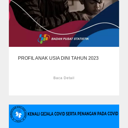
PROFIL ANAK USIA DINI TAHUN 2023
Baca Detail